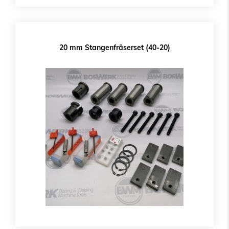
20 mm Stangenfräserset (40-20)