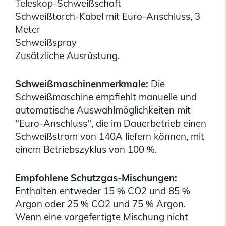
Teleskop-Schweißschaft
Schweißtorch-Kabel mit Euro-Anschluss, 3
Meter
Schweißspray
Zusätzliche Ausrüstung.
Schweißmaschinenmerkmale:
Die
Schweißmaschine empfiehlt manuelle und
automatische Auswahlmöglichkeiten mit
"Euro-Anschluss", die im Dauerbetrieb einen
Schweißstrom von 140A liefern können, mit
einem Betriebszyklus von 100 %.
Empfohlene Schutzgas-Mischungen:
Enthalten entweder 15 % CO2 und 85 %
Argon oder 25 % CO2 und 75 % Argon.
Wenn eine vorgefertigte Mischung nicht