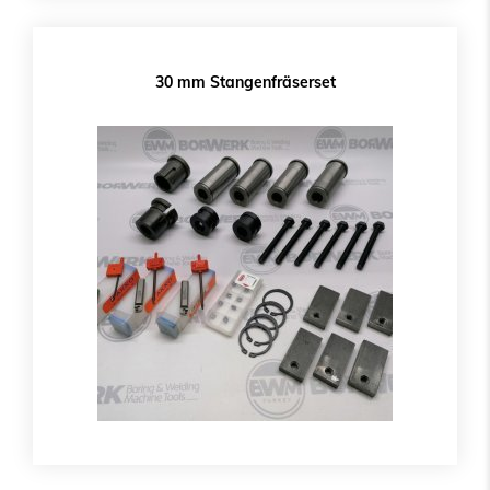
30 mm Stangenfräserset