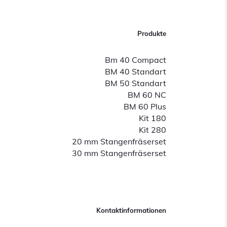
Produkte
Bm 40 Compact
BM 40 Standart
BM 50 Standart
BM 60 NC
BM 60 Plus
Kit 180
Kit 280
20 mm Stangenfräserset
30 mm Stangenfräserset
Kontaktinformationen