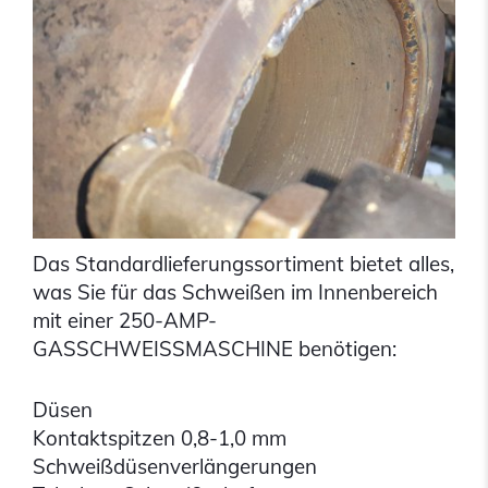
Das Standardlieferungssortiment bietet alles,
was Sie für das Schweißen im Innenbereich
mit einer 250-AMP-
GASSCHWEISSMASCHINE benötigen:
Düsen
Kontaktspitzen 0,8-1,0 mm
Schweißdüsenverlängerungen