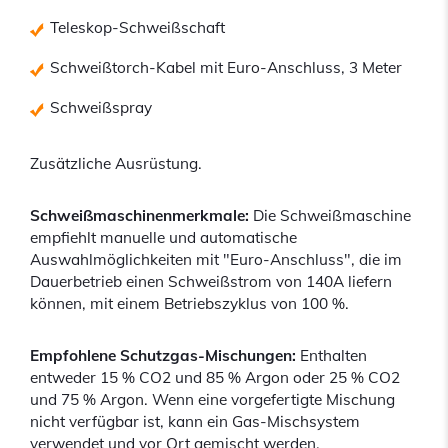
Teleskop-Schweißschaft
Schweißtorch-Kabel mit Euro-Anschluss, 3 Meter
Schweißspray
Zusätzliche Ausrüstung.
Schweißmaschinenmerkmale:
Die Schweißmaschine
empfiehlt manuelle und automatische
Auswahlmöglichkeiten mit "Euro-Anschluss", die im
Dauerbetrieb einen Schweißstrom von 140A liefern
können, mit einem Betriebszyklus von 100 %.
Empfohlene Schutzgas-Mischungen:
Enthalten
entweder 15 % CO2 und 85 % Argon oder 25 % CO2
und 75 % Argon. Wenn eine vorgefertigte Mischung
nicht verfügbar ist, kann ein Gas-Mischsystem
verwendet und vor Ort gemischt werden.