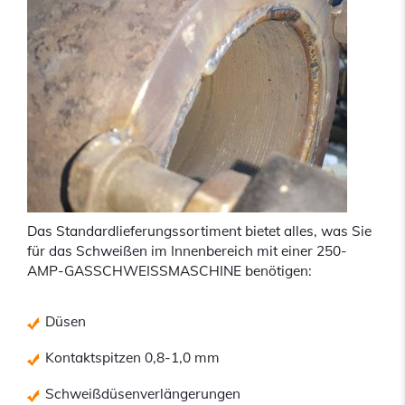
Das Standardlieferungssortiment bietet alles, was Sie
für das Schweißen im Innenbereich mit einer 250-
AMP-GASSCHWEISSMASCHINE benötigen:
Düsen
Kontaktspitzen 0,8-1,0 mm
Schweißdüsenverlängerungen